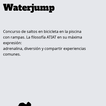
Waterjump
Concurso de saltos en bicicleta en la piscina
con rampas. La filosofía ATIAT en su máxima
expresión:
adrenalina, diversión y compartir experiencias
comunes.