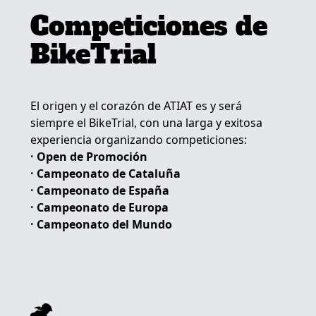
Competiciones de
BikeTrial
El origen y el corazón de ATIAT es y será
siempre el BikeTrial, con una larga y exitosa
experiencia organizando competiciones:
· Open de Promoción
· Campeonato de Cataluña
· Campeonato de España
· Campeonato de Europa
· Campeonato del Mundo