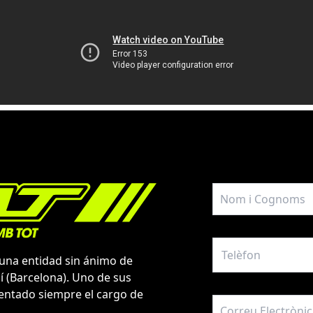
 una entidad sin ánimo de
í (Barcelona). Uno de sus
tentado siempre el cargo de