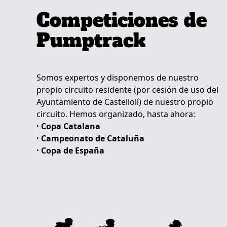
Competiciones de
Pumptrack
Somos expertos y disponemos de nuestro
propio circuito residente (por cesión de uso del
Ayuntamiento de Castellolí) de nuestro propio
circuito. Hemos organizado, hasta ahora:
· Copa Catalana
· Campeonato de Cataluña
· Copa de España