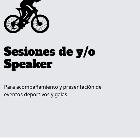
Sesiones de y/o
Speaker
Para acompañamiento y presentación de
eventos deportivos y galas.