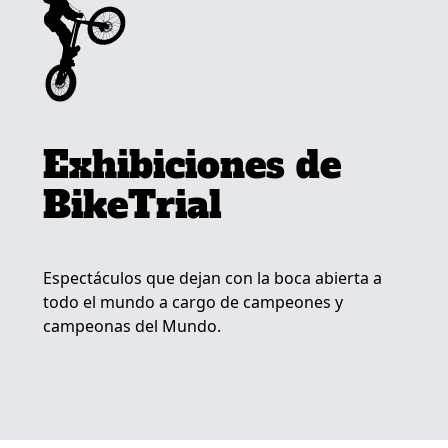
Exhibiciones de
BikeTrial
Espectáculos que dejan con la boca abierta a
todo el mundo a cargo de campeones y
campeonas del Mundo.