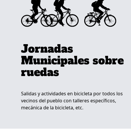
Jornadas
Municipales sobre
ruedas
Salidas y actividades en bicicleta por todos los
vecinos del pueblo con talleres específicos,
mecánica de la bicicleta, etc.