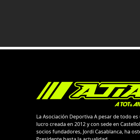
La Asociación Deportiva A pesar de todo es
lucro creada en 2012 y con sede en Castellol
socios fundadores, Jordi Casablanca, ha os
Presidente hasta la actualidad.